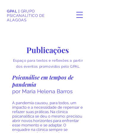
GPAL |
GRUPO
PSICANALÍTICO DE
ALAGOAS
Publicações
Espaço para textos e reflexões a partir
dos eventos promovidos pelo GPAL
Psicanálise em tempos de
pandemia
por Maria Helena Barros
A pandemia causou, para todos, um
impacto e a necessidade de repensar e
refazer suas práticas. Na clínica
psicanalítica se deu o mesmo: precisou
abrir novos horizontes para enfrentar
esse momento e se adaptar. O
enquadre na clínica sempre se